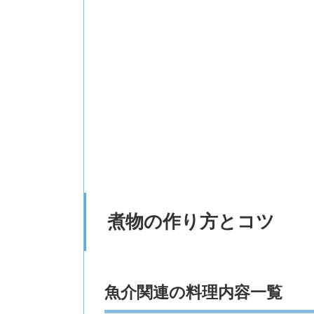
煮物の作り方とコツ
魚介関連の料理内容一覧