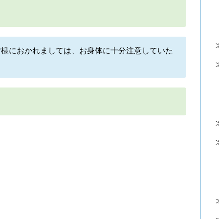
皆様におかれましては、お身体に十分注意していた