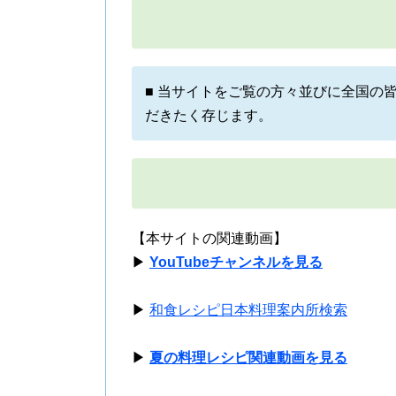
■ 当サイトをご覧の方々並びに全国の
だきたく存じます。
【本サイトの関連動画】
▶
YouTubeチャンネルを見る
▶
和食レシピ日本料理案内所検索
▶
夏の料理レシピ関連動画を見る