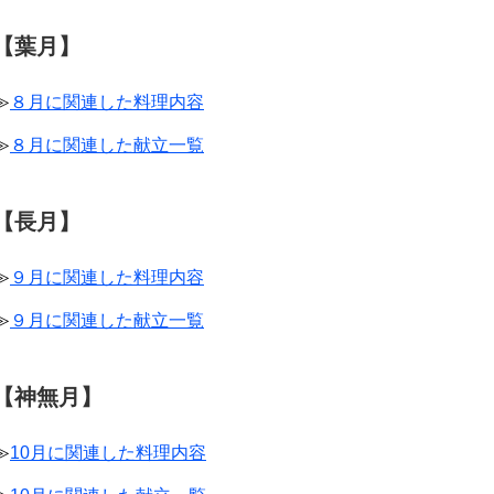
【葉月】
≫
８月に関連した料理内容
≫
８月に関連した献立一覧
【長月】
≫
９月に関連した料理内容
≫
９月に関連した献立一覧
【神無月】
≫
10月に関連した料理内容