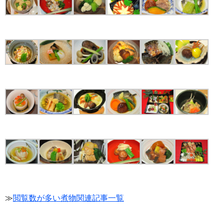
≫
閲覧数が多い煮物関連記事一覧