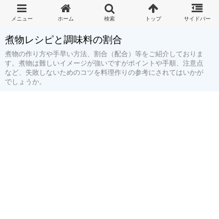
煮物レシピと調味料の割合
煮物の作り方や手早い方法、割合（配合）等をご紹介しておりま
す。煮物は難しいイメージが強いですがポイントや手順、注意点
など、失敗しないためのコツを料理作りの参考にされてはいかが
でしょうか。