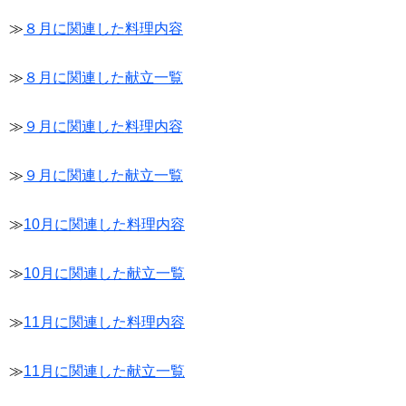
≫
８月に関連した料理内容
≫
８月に関連した献立一覧
≫
９月に関連した料理内容
≫
９月に関連した献立一覧
≫
10月に関連した料理内容
≫
10月に関連した献立一覧
≫
11月に関連した料理内容
≫
11月に関連した献立一覧