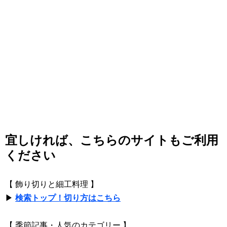
宜しければ、こちらのサイトもご利用
ください
【 飾り切りと細工料理 】
▶
検索トップ！切り方はこちら
【 季節記事・人気のカテゴリー 】