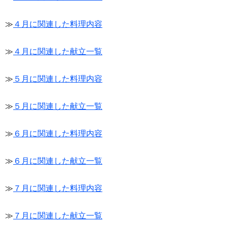
≫
４月に関連した料理内容
≫
４月に関連した献立一覧
≫
５月に関連した料理内容
≫
５月に関連した献立一覧
≫
６月に関連した料理内容
≫
６月に関連した献立一覧
≫
７月に関連した料理内容
≫
７月に関連した献立一覧