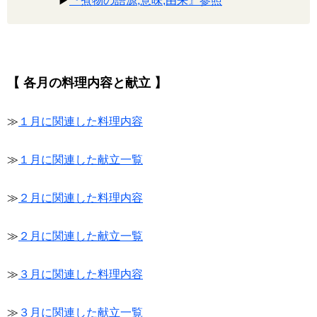
▶
『煮物の語源,意味,由来』参照
【 各月の料理内容と献立 】
≫
１月に関連した料理内容
≫
１月に関連した献立一覧
≫
２月に関連した料理内容
≫
２月に関連した献立一覧
≫
３月に関連した料理内容
≫
３月に関連した献立一覧