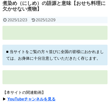
煮染め（にしめ）の語源と意味【おせち料理に
欠かせない煮物】
2025/12/23
2025/12/29
■ 当サイトをご覧の方々並びに全国の皆様におかれまし
ては、お身体に十分注意していただきたく存じます。
【本サイトの関連動画】
▶
YouTubeチャンネルを見る