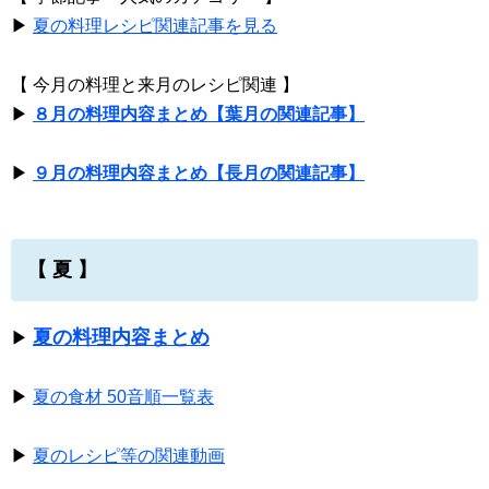
▶
夏の料理レシピ関連記事を見る
【 今月の料理と来月のレシピ関連 】
▶
８月の料理内容まとめ【葉月の関連記事】
▶
９月の料理内容まとめ【長月の関連記事】
【 夏 】
夏の料理内容まとめ
▶
▶
夏の食材 50音順一覧表
▶
夏のレシピ等の関連動画