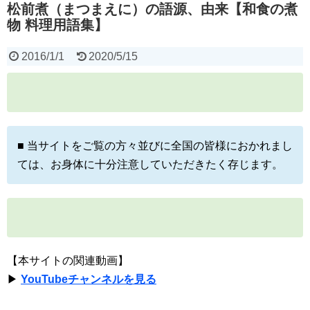
松前煮（まつまえに）の語源、由来【和食の煮
物 料理用語集】
2016/1/1
2020/5/15
■ 当サイトをご覧の方々並びに全国の皆様におかれまし
ては、お身体に十分注意していただきたく存じます。
【本サイトの関連動画】
▶
YouTubeチャンネルを見る