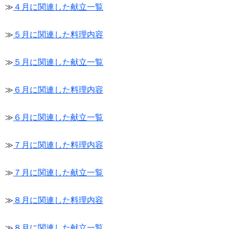
≫
４月に関連した献立一覧
≫
５月に関連した料理内容
≫
５月に関連した献立一覧
≫
６月に関連した料理内容
≫
６月に関連した献立一覧
≫
７月に関連した料理内容
≫
７月に関連した献立一覧
≫
８月に関連した料理内容
≫
８月に関連した献立一覧