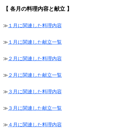
【 各月の料理内容と献立 】
≫
１月に関連した料理内容
≫
１月に関連した献立一覧
≫
２月に関連した料理内容
≫
２月に関連した献立一覧
≫
３月に関連した料理内容
≫
３月に関連した献立一覧
≫
４月に関連した料理内容