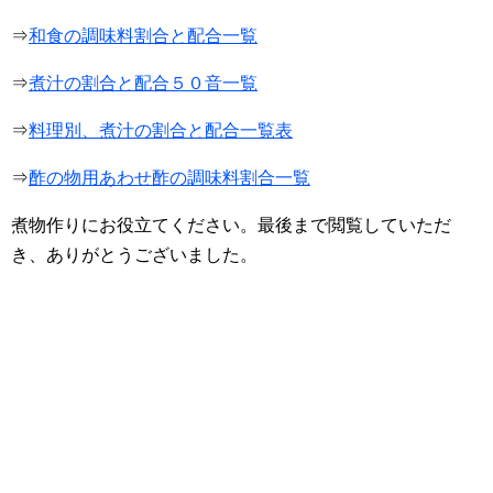
⇒
和食の調味料割合と配合一覧
⇒
煮汁の割合と配合５０音一覧
⇒
料理別、煮汁の割合と配合一覧表
⇒
酢の物用あわせ酢の調味料割合一覧
煮物作りにお役立てください。最後まで閲覧していただ
き、ありがとうございました。