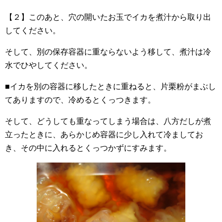
【２】このあと、穴の開いたお玉でイカを煮汁から取り出
してください。
そして、別の保存容器に重ならないよう移して、煮汁は冷
水でひやしてください。
■イカを別の容器に移したときに重ねると、片栗粉がまぶし
てありますので、冷めるとくっつきます。
そして、どうしても重なってしまう場合は、八方だしが煮
立ったときに、あらかじめ容器に少し入れて冷ましてお
き、その中に入れるとくっつかずにすみます。