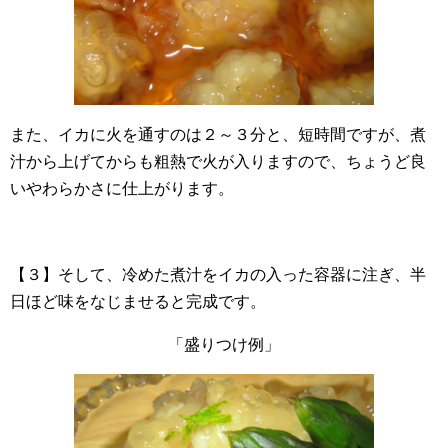
また、イカに火を通すのは２～３分と、短時間ですが、煮
汁から上げてからも粗熱で火が入りますので、ちょうど良
いやわらかさに仕上がります。
【３】そして、冷めた煮汁をイカの入った容器に注ぎ、半
日ほど味をなじませると完成です。
「盛りつけ例」