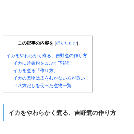
この記事の内容を
[
折りたたむ
]
イカをやわらかく煮る、吉野煮の作り方
イカに片栗粉をまぶす下処理
イカを煮る「作り方」
イカの煮物は皮をむかない方が良い！
⇒八方だしを使った煮物一覧
イカをやわらかく煮る、吉野煮の作り方