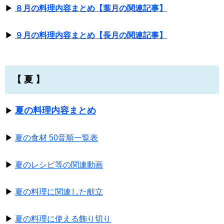
▶
８月の料理内容まとめ【葉月の関連記事】
▶
９月の料理内容まとめ【長月の関連記事】
【 夏 】
夏の料理内容まとめ
▶
▶
夏の食材 50音順一覧表
▶
夏のレシピ等の関連動画
▶
夏の料理に関連した献立
▶
夏の料理に使える飾り切り