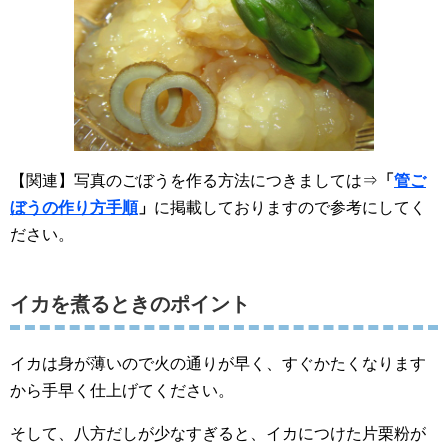
【関連】写真のごぼうを作る方法につきましては⇒
「
管ご
ぼうの作り方手順
」
に掲載しておりますので参考にしてく
ださい。
イカを煮るときのポイント
イカは身が薄いので火の通りが早く、すぐかたくなります
から手早く仕上げてください。
そして、八方だしが少なすぎると、イカにつけた片栗粉が