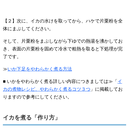
【２】次に、イカの水けを取ってから、ハケで片栗粉を全
体にまぶしてください。
そして、片栗粉をまぶしながら下ゆでの熱湯を沸かしてお
き、表面の片栗粉を固めて冷水で粗熱を取ると下処理が完
了です。
≫
いか下足をやわらかく煮る方法
■ いかをやわらかく煮る詳しい内容につきましては≫「
イ
カの煮物レシピ、やわらかく煮るコツ３つ
」に掲載してお
りますので参考にしてください。
イカを煮る「作り方」