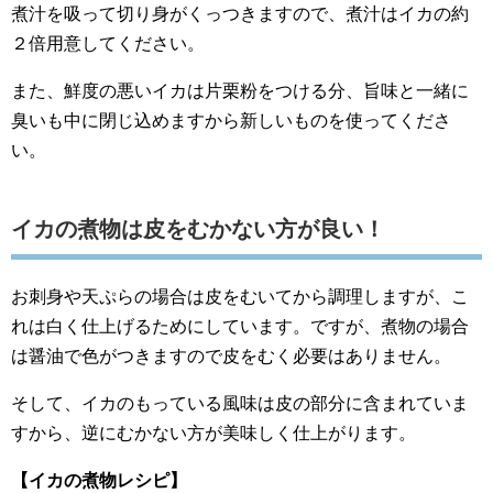
煮汁を吸って切り身がくっつきますので、煮汁はイカの約
２倍用意してください。
また、鮮度の悪いイカは片栗粉をつける分、旨味と一緒に
臭いも中に閉じ込めますから新しいものを使ってくださ
い。
イカの煮物は皮をむかない方が良い！
お刺身や天ぷらの場合は皮をむいてから調理しますが、こ
れは白く仕上げるためにしています。ですが、煮物の場合
は醤油で色がつきますので皮をむく必要はありません。
そして、イカのもっている風味は皮の部分に含まれていま
すから、逆にむかない方が美味しく仕上がります。
【イカの煮物レシピ】