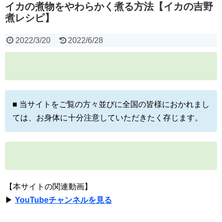
イカの煮物をやわらかく煮る方法【イカの吉野
煮レシピ】
2022/3/20
2022/6/28
■ 当サイトをご覧の方々並びに全国の皆様におかれまし
ては、お身体に十分注意していただきたく存じます。
【本サイトの関連動画】
▶
YouTubeチャンネルを見る