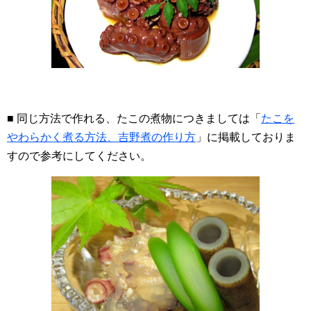
■ 同じ方法で作れる、たこの煮物につきましては「
たこを
やわらかく煮る方法、吉野煮の作り方
」に掲載しておりま
すので参考にしてください。