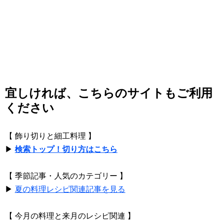
宜しければ、こちらのサイトもご利用
ください
【 飾り切りと細工料理 】
▶
検索トップ！切り方はこちら
【 季節記事・人気のカテゴリー 】
▶
夏の料理レシピ関連記事を見る
【 今月の料理と来月のレシピ関連 】