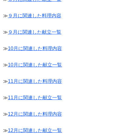
≫
９月に関連した料理内容
≫
９月に関連した献立一覧
≫
10月に関連した料理内容
≫
10月に関連した献立一覧
≫
11月に関連した料理内容
≫
11月に関連した献立一覧
≫
12月に関連した料理内容
≫
12月に関連した献立一覧