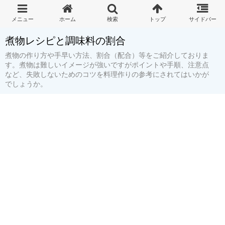
煮物レシピと調味料の割合
煮物の作り方や手早い方法、割合（配合）等をご紹介しておりま
す。煮物は難しいイメージが強いですがポイントや手順、注意点
など、失敗しないためのコツを料理作りの参考にされてはいかが
でしょうか。