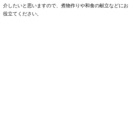
介したいと思いますので、煮物作りや和食の献立などにお
役立てください。