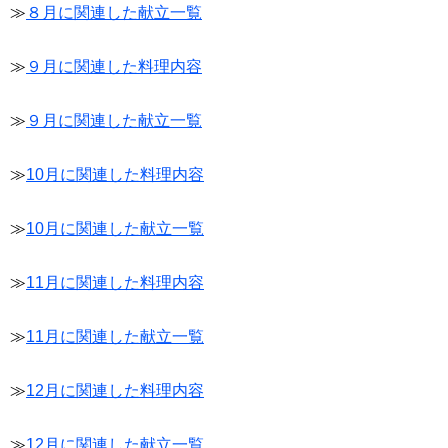
≫
８月に関連した献立一覧
≫
９月に関連した料理内容
≫
９月に関連した献立一覧
≫
10月に関連した料理内容
≫
10月に関連した献立一覧
≫
11月に関連した料理内容
≫
11月に関連した献立一覧
≫
12月に関連した料理内容
≫
12月に関連した献立一覧