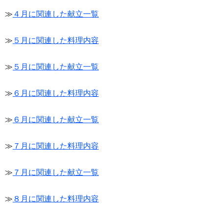
≫
４月に関連した献立一覧
≫
５月に関連した料理内容
≫
５月に関連した献立一覧
≫
６月に関連した料理内容
≫
６月に関連した献立一覧
≫
７月に関連した料理内容
≫
７月に関連した献立一覧
≫
８月に関連した料理内容