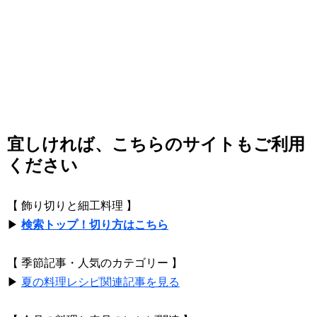
宜しければ、こちらのサイトもご利用
ください
【 飾り切りと細工料理 】
▶
検索トップ！切り方はこちら
【 季節記事・人気のカテゴリー 】
▶
夏の料理レシピ関連記事を見る