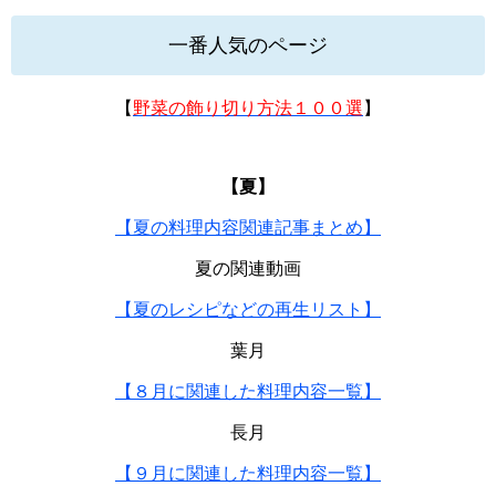
一番人気のページ
【
野菜の飾り切り方法１００選
】
【夏】
【夏の料理内容関連記事まとめ】
夏の関連動画
【夏のレシピなどの再生リスト】
葉月
【８月に関連した料理内容一覧】
長月
【９月に関連した料理内容一覧】