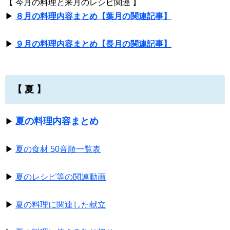
【 今月の料理と来月のレシピ関連 】
▶
８月の料理内容まとめ【葉月の関連記事】
▶
９月の料理内容まとめ【長月の関連記事】
【 夏 】
夏の料理内容まとめ
▶
▶
夏の食材 50音順一覧表
▶
夏のレシピ等の関連動画
▶
夏の料理に関連した献立