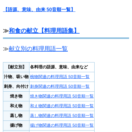
【語源、意味、由来 50音順一覧】
≫
和食の献立【料理用語集】
≫
献立別の料理用語一覧
【献立別】
各料理の語源、意味、由来など
汁物、吸い物
椀物関連の料理用語 50音順一覧
刺身、向付け
刺身関連の料理用語 50音順一覧
焼き物
焼き物関連の料理用語 50音順一覧
和え物
和え物関連の料理用語 50音順一覧
蒸し物
蒸し物関連の料理用語 50音順一覧
揚げ物
揚げ物関連の料理用語 50音順一覧