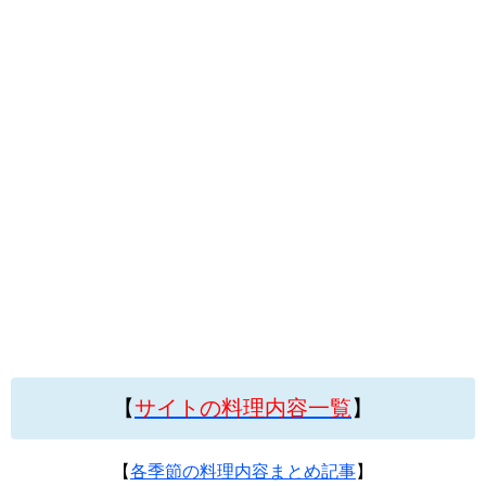
【
サイトの料理内容一覧
】
【
各季節の料理内容まとめ記事
】