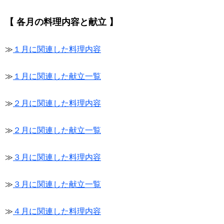
【 各月の料理内容と献立 】
≫
１月に関連した料理内容
≫
１月に関連した献立一覧
≫
２月に関連した料理内容
≫
２月に関連した献立一覧
≫
３月に関連した料理内容
≫
３月に関連した献立一覧
≫
４月に関連した料理内容