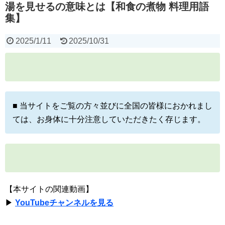
湯を見せるの意味とは【和食の煮物 料理用語
集】
2025/1/11
2025/10/31
■ 当サイトをご覧の方々並びに全国の皆様におかれまし
ては、お身体に十分注意していただきたく存じます。
【本サイトの関連動画】
▶
YouTubeチャンネルを見る