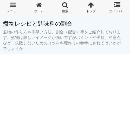
煮物レシピと調味料の割合
煮物の作り方や手早い方法、割合（配合）等をご紹介しておりま
す。煮物は難しいイメージが強いですがポイントや手順、注意点
など、失敗しないためのコツを料理作りの参考にされてはいかが
でしょうか。