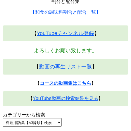
割合と配合集
【和食の調味料割合と配合一覧】
【
YouTubeチャンネル登録
】
よろしくお願い致します。
【
動画の再生リスト一覧
】
【
コースの動画集はこちら
】
【
YouTube動画の検索結果を見る
】
カテゴリーから検索