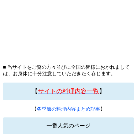
■ 当サイトをご覧の方々並びに全国の皆様におかれまして
は、お身体に十分注意していただきたく存じます。
【
サイトの料理内容一覧
】
【
各季節の料理内容まとめ記事
】
一番人気のページ