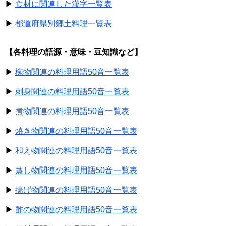
▶
食材に関連した漢字一覧表
▶
都道府県別郷土料理一覧表
【各料理の語源・意味・豆知識など】
▶
椀物関連の料理用語50音一覧表
▶
刺身関連の料理用語50音一覧表
▶
煮物関連の料理用語50音一覧表
▶
焼き物関連の料理用語50音一覧表
▶
和え物関連の料理用語50音一覧表
▶
蒸し物関連の料理用語50音一覧表
▶
揚げ物関連の料理用語50音一覧表
▶
酢の物関連の料理用語50音一覧表