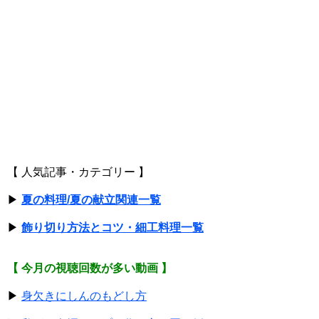
【 人気記事・カテゴリー 】
▶
夏の料理/夏の献立関連一覧
▶
飾り切り方法とコツ・細工料理一覧
【 今月の視聴回数が多い動画 】
▶
身欠きにしんのもどし方