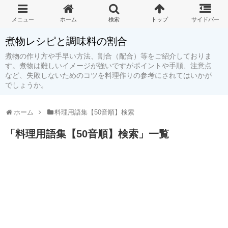
煮物レシピと調味料の割合
煮物の作り方や手早い方法、割合（配合）等をご紹介しておりま
す。煮物は難しいイメージが強いですがポイントや手順、注意点
など、失敗しないためのコツを料理作りの参考にされてはいかが
でしょうか。
ホーム
料理用語集【50音順】検索
「
料理用語集【50音順】検索
」
一覧