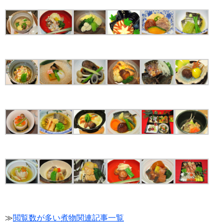
≫
閲覧数が多い煮物関連記事一覧