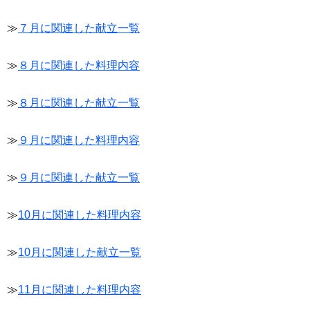
≫
７月に関連した献立一覧
≫
８月に関連した料理内容
≫
８月に関連した献立一覧
≫
９月に関連した料理内容
≫
９月に関連した献立一覧
≫
10月に関連した料理内容
≫
10月に関連した献立一覧
≫
11月に関連した料理内容