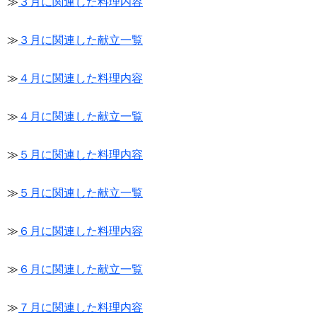
≫
３月に関連した料理内容
≫
３月に関連した献立一覧
≫
４月に関連した料理内容
≫
４月に関連した献立一覧
≫
５月に関連した料理内容
≫
５月に関連した献立一覧
≫
６月に関連した料理内容
≫
６月に関連した献立一覧
≫
７月に関連した料理内容