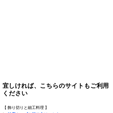
宜しければ、こちらのサイトもご利用
ください
【 飾り切りと細工料理 】