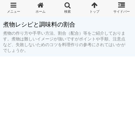
煮物レシピと調味料の割合
煮物の作り方や手早い方法、割合（配合）等をご紹介しておりま
す。煮物は難しいイメージが強いですがポイントや手順、注意点
など、失敗しないためのコツを料理作りの参考にされてはいかが
でしょうか。