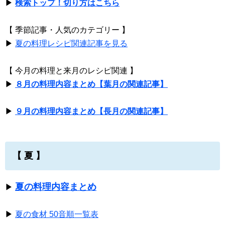
▶
検索トップ！切り方はこちら
【 季節記事・人気のカテゴリー 】
▶
夏の料理レシピ関連記事を見る
【 今月の料理と来月のレシピ関連 】
▶
８月の料理内容まとめ【葉月の関連記事】
▶
９月の料理内容まとめ【長月の関連記事】
【 夏 】
夏の料理内容まとめ
▶
▶
夏の食材 50音順一覧表