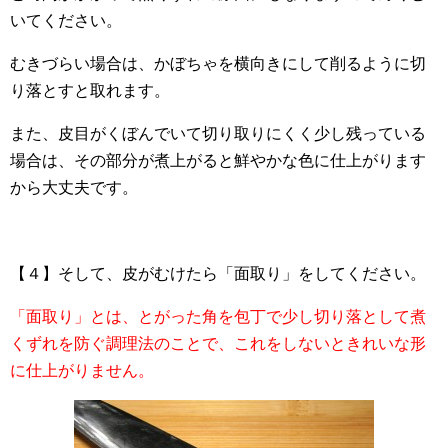
いてください。
むきづらい場合は、かぼちゃを横向きにして削るように切
り落とすと取れます。
また、皮目がくぼんでいて切り取りにくく少し残っている
場合は、その部分が煮上がると鮮やかな色に仕上がります
から大丈夫です。
【４】そして、皮がむけたら「面取り」をしてください。
「面取り」とは、とがった角を包丁で少し切り落として煮
くずれを防ぐ調理法のことで、これをしないときれいな形
に仕上がりません。