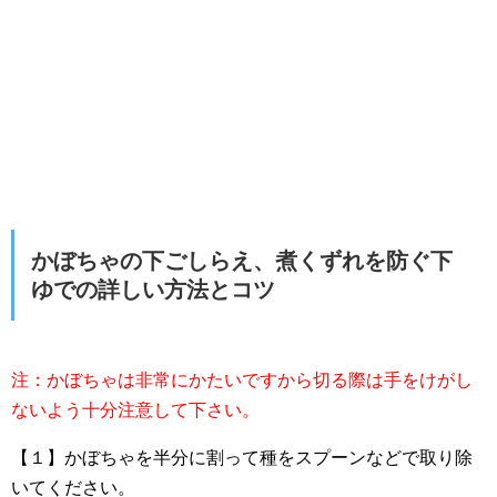
かぼちゃの下ごしらえ、煮くずれを防ぐ下
ゆでの詳しい方法とコツ
注：かぼちゃは非常にかたいですから切る際は手をけがし
ないよう十分注意して下さい。
【１】かぼちゃを半分に割って種をスプーンなどで取り除
いてください。