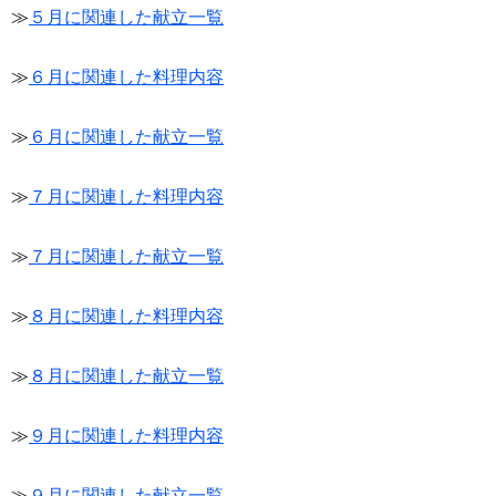
≫
５月に関連した献立一覧
≫
６月に関連した料理内容
≫
６月に関連した献立一覧
≫
７月に関連した料理内容
≫
７月に関連した献立一覧
≫
８月に関連した料理内容
≫
８月に関連した献立一覧
≫
９月に関連した料理内容
≫
９月に関連した献立一覧