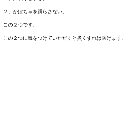
２、かぼちゃを踊らさない。
この２つです。
この２つに気をつけていただくと煮くずれは防げます。