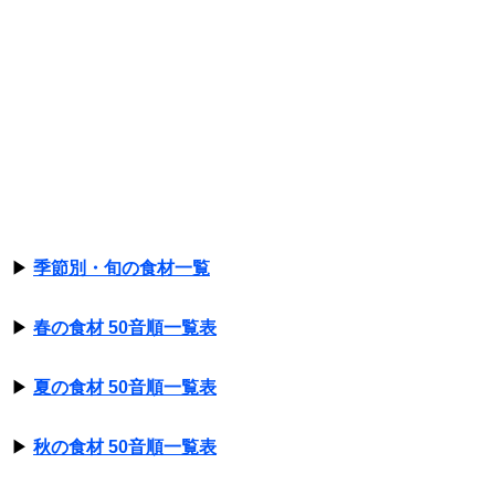
▶
季節別・旬の食材一覧
▶
春の食材 50音順一覧表
▶
夏の食材 50音順一覧表
▶
秋の食材 50音順一覧表