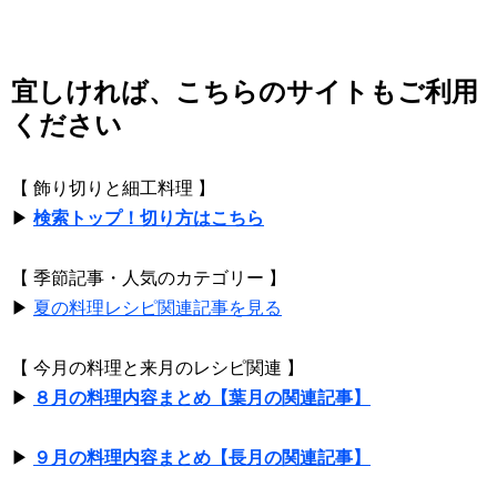
宜しければ、こちらのサイトもご利用
ください
【 飾り切りと細工料理 】
▶
検索トップ！切り方はこちら
【 季節記事・人気のカテゴリー 】
▶
夏の料理レシピ関連記事を見る
【 今月の料理と来月のレシピ関連 】
▶
８月の料理内容まとめ【葉月の関連記事】
▶
９月の料理内容まとめ【長月の関連記事】