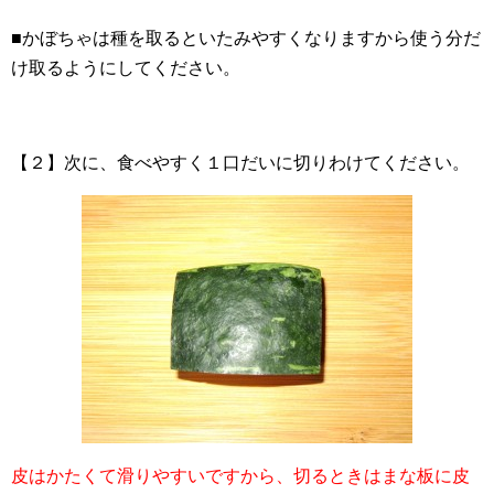
■かぼちゃは種を取るといたみやすくなりますから使う分だ
け取るようにしてください。
【２】次に、食べやすく１口だいに切りわけてください。
皮はかたくて滑りやすいですから、切るときはまな板に皮