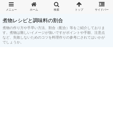
煮物レシピと調味料の割合
煮物の作り方や手早い方法、割合（配合）等をご紹介しておりま
す。煮物は難しいイメージが強いですがポイントや手順、注意点
など、失敗しないためのコツを料理作りの参考にされてはいかが
でしょうか。