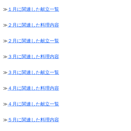
≫
１月に関連した献立一覧
≫
２月に関連した料理内容
≫
２月に関連した献立一覧
≫
３月に関連した料理内容
≫
３月に関連した献立一覧
≫
４月に関連した料理内容
≫
４月に関連した献立一覧
≫
５月に関連した料理内容