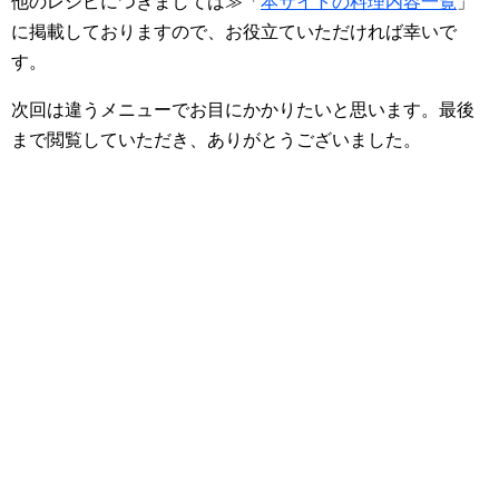
他のレシピにつきましては≫「
本サイトの料理内容一覧
」
に掲載しておりますので、お役立ていただければ幸いで
す。
次回は違うメニューでお目にかかりたいと思います。最後
まで閲覧していただき、ありがとうございました。