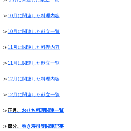
≫
10月に関連した料理内容
≫
10月に関連した献立一覧
≫
11月に関連した料理内容
≫
11月に関連した献立一覧
≫
12月に関連した料理内容
≫
12月に関連した献立一覧
≫
正月、
おせち料理関連一覧
≫
節分、
巻き寿司等関連記事