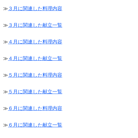
≫
３月に関連した料理内容
≫
３月に関連した献立一覧
≫
４月に関連した料理内容
≫
４月に関連した献立一覧
≫
５月に関連した料理内容
≫
５月に関連した献立一覧
≫
６月に関連した料理内容
≫
６月に関連した献立一覧