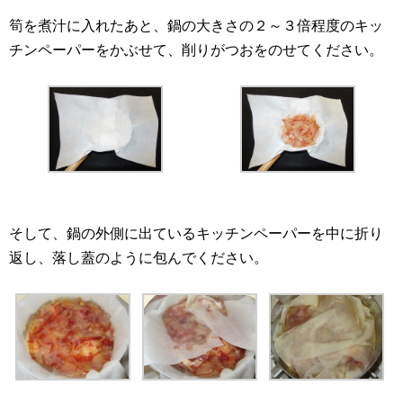
筍を煮汁に入れたあと、鍋の大きさの２～３倍程度のキッ
チンペーパーをかぶせて、削りがつおをのせてください。
そして、鍋の外側に出ているキッチンペーパーを中に折り
返し、落し蓋のように包んでください。