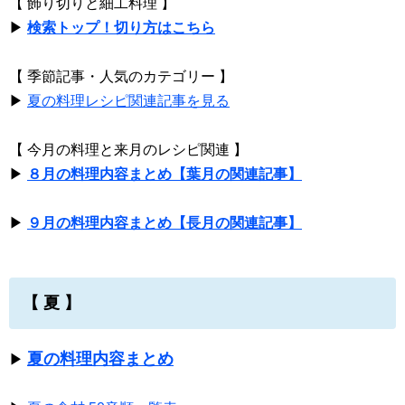
【 飾り切りと細工料理 】
▶
検索トップ！切り方はこちら
【 季節記事・人気のカテゴリー 】
▶
夏の料理レシピ関連記事を見る
【 今月の料理と来月のレシピ関連 】
▶
８月の料理内容まとめ【葉月の関連記事】
▶
９月の料理内容まとめ【長月の関連記事】
【 夏 】
夏の料理内容まとめ
▶