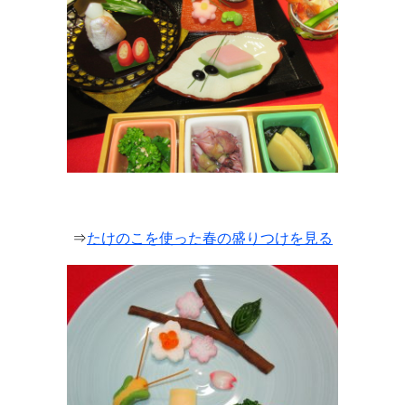
⇒
たけのこを使った春の盛りつけを見る