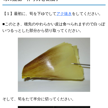
【１】最初に、筍を下ゆでして
アク抜き
をしてください。
■このとき、穂先のやわらかい皮は食べられますので白っぽ
いつるっとした部分から切り取ってください。
そして、筍をたて半分に切ってください。