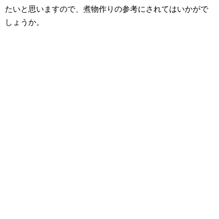
たいと思いますので、煮物作りの参考にされてはいかがで
しょうか。