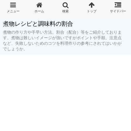
煮物レシピと調味料の割合
煮物の作り方や手早い方法、割合（配合）等をご紹介しておりま
す。煮物は難しいイメージが強いですがポイントや手順、注意点
など、失敗しないためのコツを料理作りの参考にされてはいかが
でしょうか。