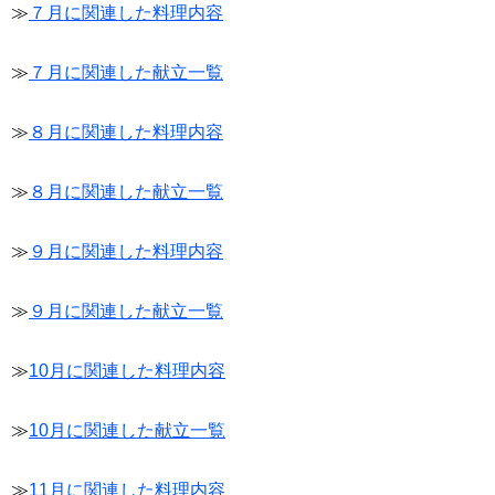
≫
７月に関連した料理内容
≫
７月に関連した献立一覧
≫
８月に関連した料理内容
≫
８月に関連した献立一覧
≫
９月に関連した料理内容
≫
９月に関連した献立一覧
≫
10月に関連した料理内容
≫
10月に関連した献立一覧
≫
11月に関連した料理内容