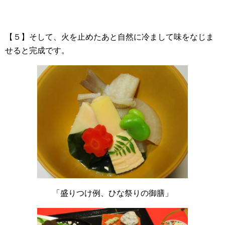
【５】そして、火を止めたあと自然に冷まして味をなじま
せると完成です。
「盛りつけ例、ひな祭りの御膳」