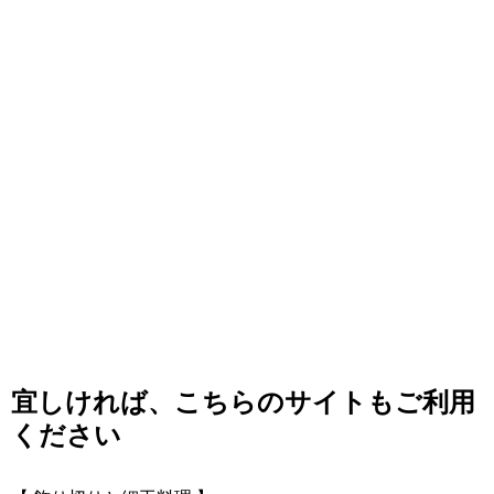
宜しければ、こちらのサイトもご利用
ください