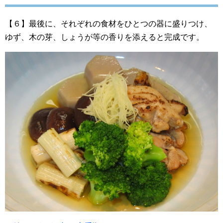
【６】最後に、それぞれの食材をひとつの器に盛りつけ、
ゆず、木の芽、しょうが等の香りを添えると完成です。