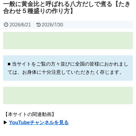
一般に黄金比と呼ばれる八方だしで煮る【たき
合わせ５種盛りの作り方】
2026/6/21
2026/7/30
■ 当サイトをご覧の方々並びに全国の皆様におかれまし
ては、お身体に十分注意していただきたく存じます。
【本サイトの関連動画】
▶
YouTubeチャンネルを見る