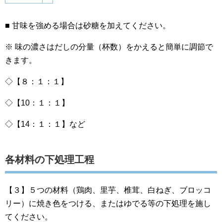
■ 甘味を強める場合は砂糖を加えてください。
※ 味の濃さはだしの分量（杯数）をかえると簡単に調節で
きます。
◇【８：１：１】
◇【10：１：１】
◇【14：１：１】など
各材料の下処理工程
【３】５つの材料（鶏肉、里芋、椎茸、白ねぎ、ブロッコ
リー）に焼き色をつける、またはゆでる等の下処理を施し
てください。