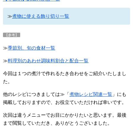
≫
煮物に使える飾り切り一覧
【参考】
≫
季節別、旬の食材一覧
≫
料理別のあわせ調味料割合と配合一覧
今回は１つの煮汁で作れるたき合わせをご紹介いたしまし
た。
他のレシピにつきましては≫「
煮物レシピ関連一覧
」にも
掲載しておりますので、お役立ていただければ幸いです。
次回は違うメニューでお目にかかりたいと思います。最後
まで閲覧していただき、ありがとうございました。