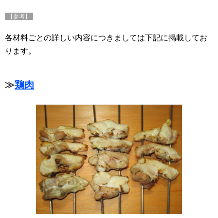
【参考】
各材料ごとの詳しい内容につきましては下記に掲載してお
ります。
≫
鶏肉