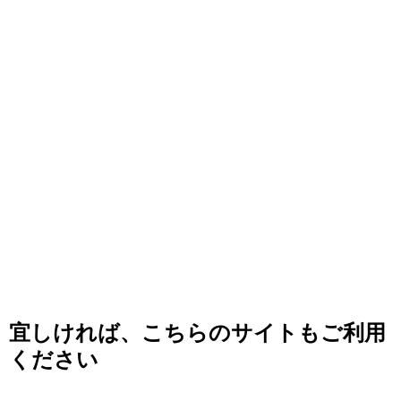
宜しければ、こちらのサイトもご利用
ください