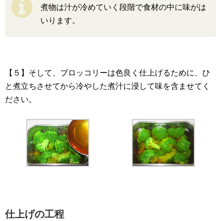
煮物は汁が冷めていく段階で食材の中に味がは
いります。
【５】そして、ブロッコリーは色良く仕上げるために、ひ
と煮立ちさせてから冷やした煮汁に浸して味を含ませてく
ださい。
仕上げの工程