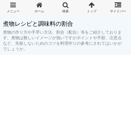
煮物レシピと調味料の割合
煮物の作り方や手早い方法、割合（配合）等をご紹介しておりま
す。煮物は難しいイメージが強いですがポイントや手順、注意点
など、失敗しないためのコツを料理作りの参考にされてはいかが
でしょうか。