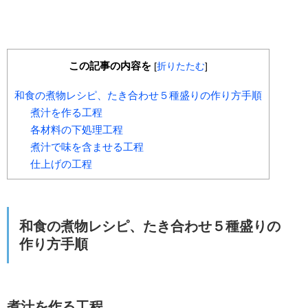
この記事の内容を
[
折りたたむ
]
和食の煮物レシピ、たき合わせ５種盛りの作り方手順
煮汁を作る工程
各材料の下処理工程
煮汁で味を含ませる工程
仕上げの工程
和食の煮物レシピ
、たき合わせ５種盛りの
作り方手順
煮汁を作る工程