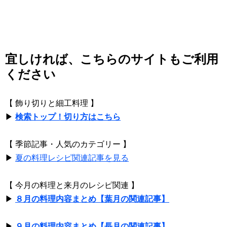
宜しければ、こちらのサイトもご利用
ください
【 飾り切りと細工料理 】
▶
検索トップ！切り方はこちら
【 季節記事・人気のカテゴリー 】
▶
夏の料理レシピ関連記事を見る
【 今月の料理と来月のレシピ関連 】
▶
８月の料理内容まとめ【葉月の関連記事】
▶
９月の料理内容まとめ【長月の関連記事】