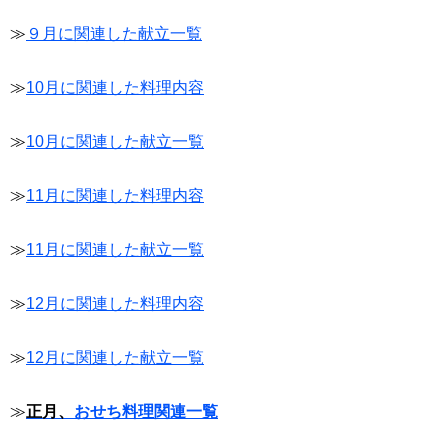
≫
９月に関連した献立一覧
≫
10月に関連した料理内容
≫
10月に関連した献立一覧
≫
11月に関連した料理内容
≫
11月に関連した献立一覧
≫
12月に関連した料理内容
≫
12月に関連した献立一覧
≫
正月、
おせち料理関連一覧