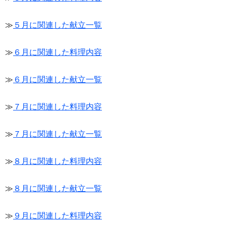
≫
５月に関連した献立一覧
≫
６月に関連した料理内容
≫
６月に関連した献立一覧
≫
７月に関連した料理内容
≫
７月に関連した献立一覧
≫
８月に関連した料理内容
≫
８月に関連した献立一覧
≫
９月に関連した料理内容