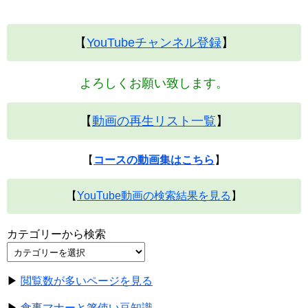
【
YouTubeチャンネル登録
】
よろしくお願い致します。
【
動画の再生リスト一覧
】
【
コースの動画集はこちら
】
【
YouTube動画の検索結果を見る
】
カテゴリーから検索
▶
閲覧数が多いページを見る
▶
食事マナーと箸使い豆知識