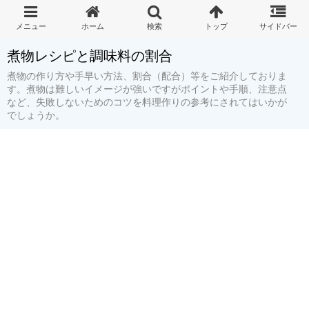
煮物レシピと調味料の割合
煮物の作り方や手早い方法、割合（配合）等をご紹介しておりま
す。煮物は難しいイメージが強いですがポイントや手順、注意点
など、失敗しないためのコツを料理作りの参考にされてはいかが
でしょうか。