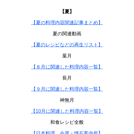
【夏】
【夏の料理内容関連記事まとめ】
夏の関連動画
【夏のレシピなどの再生リスト】
葉月
【８月に関連した料理内容一覧】
長月
【９月に関連した料理内容一覧】
神無月
【10月に関連した料理内容一覧】
和食レシピ全般
【日本料理、会席・懐石案内所】