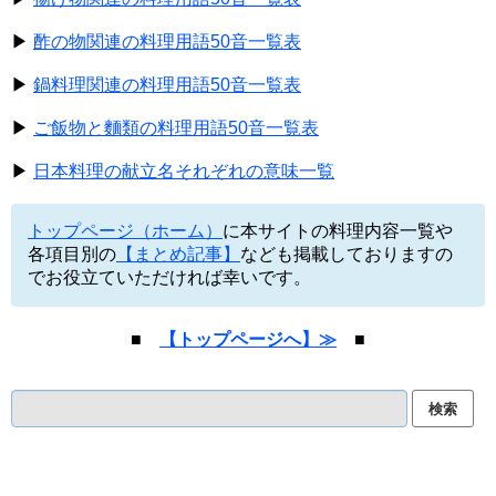
▶
酢の物関連の料理用語50音一覧表
▶
鍋料理関連の料理用語50音一覧表
▶
ご飯物と麵類の料理用語50音一覧表
▶
日本料理の献立名それぞれの意味一覧
トップページ（ホーム）
に本サイトの料理内容一覧や
各項目別の
【まとめ記事】
なども掲載しておりますの
でお役立ていただければ幸いです。
■
【トップページへ】≫
■