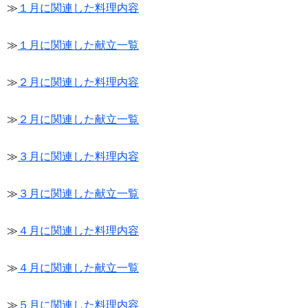
≫
１月に関連した料理内容
≫
１月に関連した献立一覧
≫
２月に関連した料理内容
≫
２月に関連した献立一覧
≫
３月に関連した料理内容
≫
３月に関連した献立一覧
≫
４月に関連した料理内容
≫
４月に関連した献立一覧
≫
５月に関連した料理内容