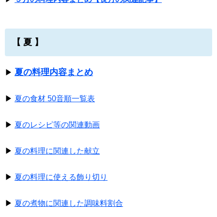
【 夏 】
夏の料理内容まとめ
▶
▶
夏の食材 50音順一覧表
▶
夏のレシピ等の関連動画
▶
夏の料理に関連した献立
▶
夏の料理に使える飾り切り
▶
夏の煮物に関連した調味料割合