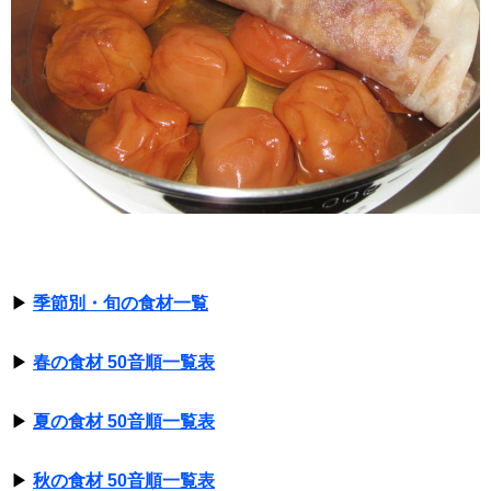
▶
季節別・旬の食材一覧
▶
春の食材 50音順一覧表
▶
夏の食材 50音順一覧表
▶
秋の食材 50音順一覧表