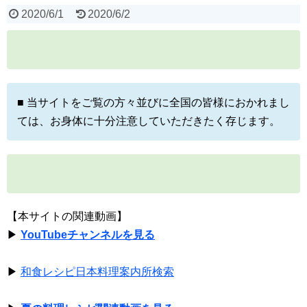
2020/6/1
2020/6/2
■ 当サイトをご覧の方々並びに全国の皆様におかれまし
ては、お身体に十分注意していただきたく存じます。
【本サイトの関連動画】
▶
YouTubeチャンネルを見る
▶
和食レシピ日本料理案内所検索