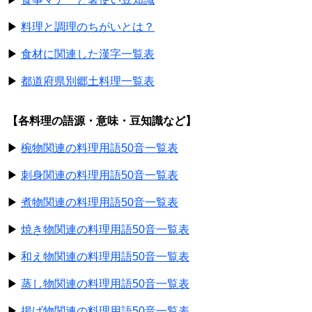
▶
料理と調理のちがいとは？
▶
食材に関連した漢字一覧表
▶
都道府県別郷土料理一覧表
【各料理の語源・意味・豆知識など】
▶
椀物関連の料理用語50音一覧表
▶
刺身関連の料理用語50音一覧表
▶
煮物関連の料理用語50音一覧表
▶
焼き物関連の料理用語50音一覧表
▶
和え物関連の料理用語50音一覧表
▶
蒸し物関連の料理用語50音一覧表
▶
揚げ物関連の料理用語50音一覧表